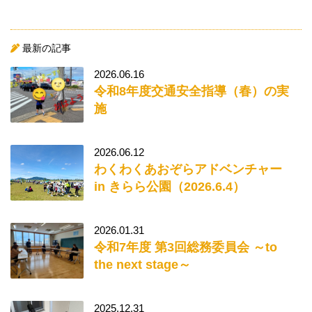
最新の記事
2026.06.16
令和8年度交通安全指導（春）の実
施
2026.06.12
わくわくあおぞらアドベンチャー
in きらら公園（2026.6.4）
2026.01.31
令和7年度 第3回総務委員会 ～to
the next stage～
2025.12.31