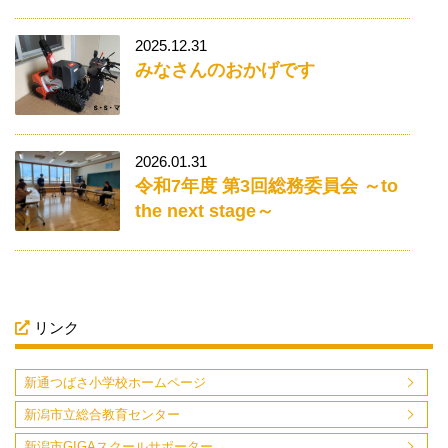
2025.12.31
みなさんのおかげです
2026.01.31
令和7年度 第3回総務委員会 ～to
the next stage～
リンク
新通つばさ小学校ホームページ
新潟市立総合教育センター
新潟市GIGAスクールサポーター