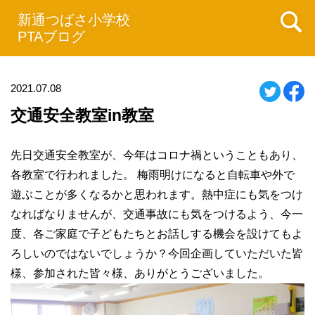
新通つばさ小学校
PTAブログ
2021.07.08
交通安全教室in教室
先日交通安全教室が、今年はコロナ禍ということもあり、
各教室で行われました。 梅雨明けになると自転車や外で
遊ぶことが多くなるかと思われます。熱中症にも気をつけ
なればなりませんが、交通事故にも気をつけるよう、今一
度、各ご家庭で子どもたちとお話しする機会を設けてもよ
ろしいのではないでしょうか？今回企画していただいた皆
様、参加された皆々様、ありがとうございました。