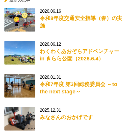
最新の記事
2026.06.16
令和8年度交通安全指導（春）の実
施
2026.06.12
わくわくあおぞらアドベンチャー
in きらら公園（2026.6.4）
2026.01.31
令和7年度 第3回総務委員会 ～to
the next stage～
2025.12.31
みなさんのおかげです