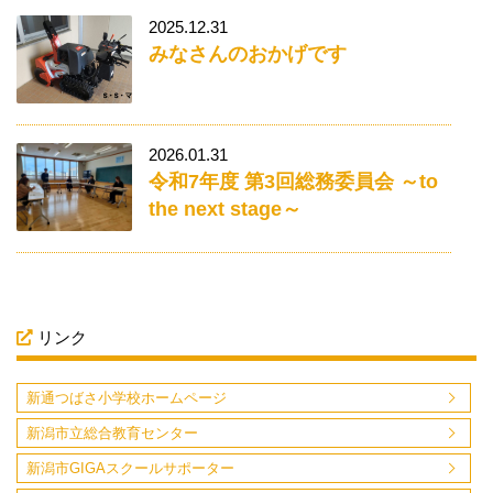
2025.12.31
みなさんのおかげです
2026.01.31
令和7年度 第3回総務委員会 ～to
the next stage～
リンク
新通つばさ小学校ホームページ
新潟市立総合教育センター
新潟市GIGAスクールサポーター