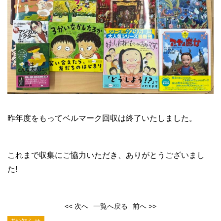
昨年度をもってベルマーク回収は終了いたしました。
これまで収集にご協力いただき、ありがとうございまし
た!
<< 次へ
一覧へ戻る
前へ >>