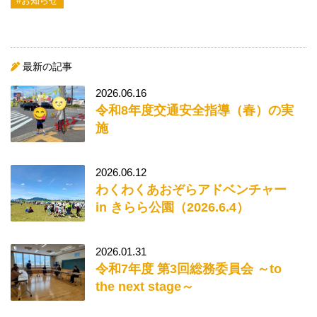
#お知らせ
最新の記事
2026.06.16
令和8年度交通安全指導（春）の実
施
2026.06.12
わくわくあおぞらアドベンチャー
in きらら公園（2026.6.4）
2026.01.31
令和7年度 第3回総務委員会 ～to
the next stage～