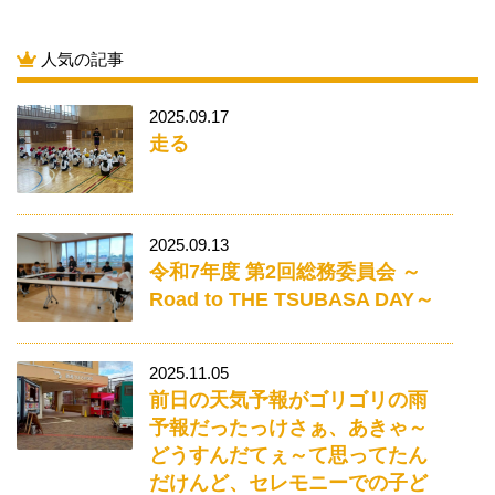
人気の記事
2025.09.17
走る
2025.09.13
令和7年度 第2回総務委員会 ～
Road to THE TSUBASA DAY～
2025.11.05
前日の天気予報がゴリゴリの雨
予報だったっけさぁ、あきゃ～
どうすんだてぇ～て思ってたん
だけんど、セレモニーでの子ど