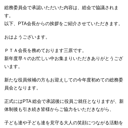
総務委員会で承認いただいた内容は、総会で協議されま
す。
以下、PTA会長からの挨拶をご紹介させていただきます。
おはようございます。
ＰＴＡ会長を務めております三原です。
新年度早々のお忙しい中お集まりいただきありがとうござ
います。
新たな役員候補の方もお迎えしての今年度初めての総務委
員会となります。
正式にはPTA 総会で承認後に役員ご就任となりますが、新
体制後も引き続き皆様からご協力をいただきながら、
子ども達や子ども達を見守る大人の笑顔につながる活動を