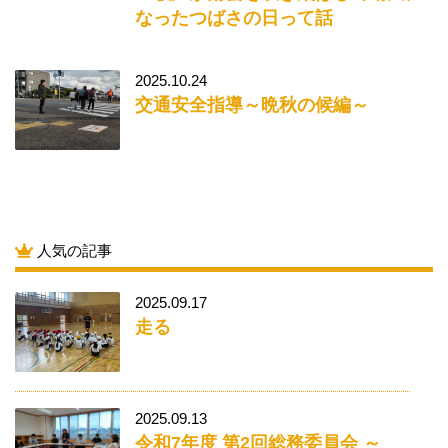
なったつばさの日って話
2025.10.24
交通安全指導～晩秋の候編～
人気の記事
2025.09.17
走る
2025.09.13
令和7年度 第2回総務委員会 ～