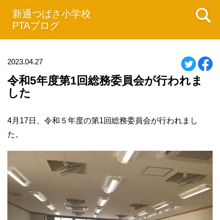
新通つばさ小学校
PTAブログ
2023.04.27
令和5年度第1回総務委員会が行われま
した
4月17日、令和５年度の第1回総務委員会が行われまし
た。