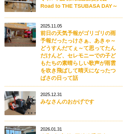
Road to THE TSUBASA DAY～
2025.11.05
前日の天気予報がゴリゴリの雨
予報だったっけさぁ、あきゃ～
どうすんだてぇ～て思ってたん
だけんど、セレモニーでの子ど
もたちの素晴らしい歌声が雨雲
を吹き飛ばして晴天になったつ
ばさの日って話
2025.12.31
みなさんのおかげです
2026.01.31