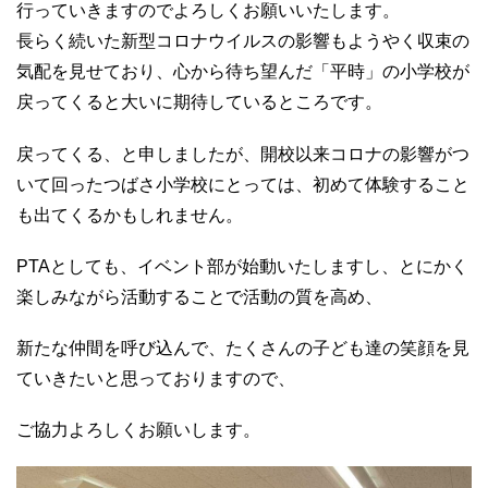
行っていきますのでよろしくお願いいたします。
長らく続いた新型コロナウイルスの影響もようやく収束の
気配を見せており、心から待ち望んだ「平時」の小学校が
戻ってくると大いに期待しているところです。
戻ってくる、と申しましたが、開校以来コロナの影響がつ
いて回ったつばさ小学校にとっては、初めて体験すること
も出てくるかもしれません。
PTAとしても、イベント部が始動いたしますし、とにかく
楽しみながら活動することで活動の質を高め、
新たな仲間を呼び込んで、たくさんの子ども達の笑顔を見
ていきたいと思っておりますので、
ご協力よろしくお願いします。