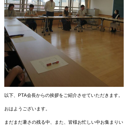
以下、PTA会長からの挨拶をご紹介させていただきます。
おはようございます。
まだまだ暑さの残る中、また、皆様お忙しい中お集まりい