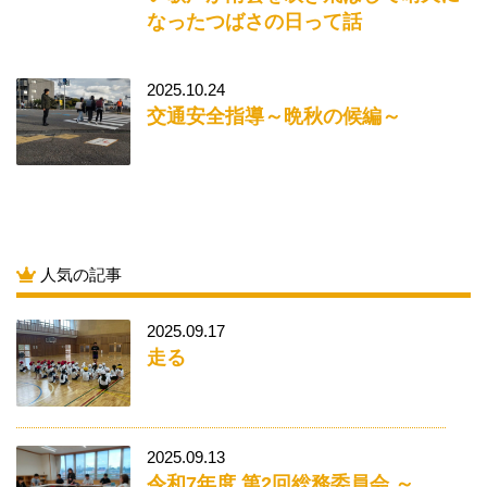
なったつばさの日って話
2025.10.24
交通安全指導～晩秋の候編～
人気の記事
2025.09.17
走る
2025.09.13
令和7年度 第2回総務委員会 ～