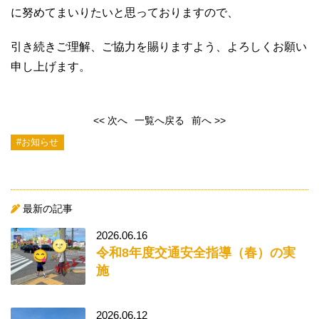
に努めてまいりたいと思っておりますので、
引き続きご理解、ご協力を賜りますよう、よろしくお願い
申し上げます。
<< 次へ
一覧へ戻る
前へ >>
#お知らせ
最新の記事
2026.06.16
令和8年度交通安全指導（春）の実
施
2026.06.12