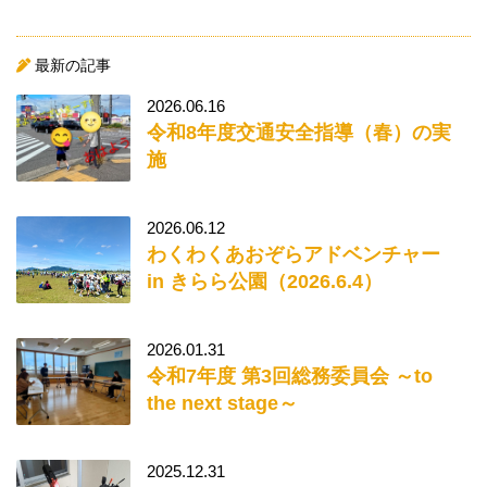
最新の記事
2026.06.16
令和8年度交通安全指導（春）の実
施
2026.06.12
わくわくあおぞらアドベンチャー
in きらら公園（2026.6.4）
2026.01.31
令和7年度 第3回総務委員会 ～to
the next stage～
2025.12.31