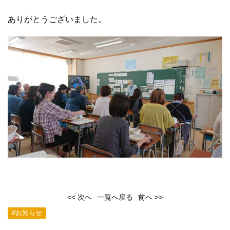
ありがとうございました。
<< 次へ
一覧へ戻る
前へ >>
#お知らせ