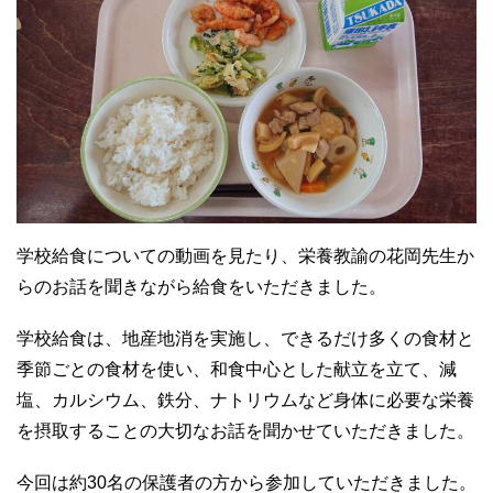
学校給食についての動画を見たり、栄養教諭の花岡先生か
らのお話を聞きながら給食をいただきました。
学校給食は、地産地消を実施し、できるだけ多くの食材と
季節ごとの食材を使い、和食中心とした献立を立て、減
塩、カルシウム、鉄分、ナトリウムなど身体に必要な栄養
を摂取することの大切なお話を聞かせていただきました。
今回は約30名の保護者の方から参加していただきました。