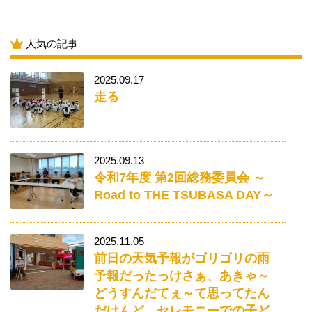
人気の記事
2025.09.17
走る
2025.09.13
令和7年度 第2回総務委員会 ～
Road to THE TSUBASA DAY～
2025.11.05
前日の天気予報がゴリゴリの雨
予報だったっけさぁ、あきゃ～
どうすんだてぇ～て思ってたん
だけんど、セレモニーでの子ど