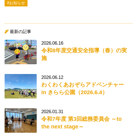
#お知らせ
最新の記事
2026.06.16
令和8年度交通安全指導（春）の実
施
2026.06.12
わくわくあおぞらアドベンチャー
in きらら公園（2026.6.4）
2026.01.31
令和7年度 第3回総務委員会 ～to
the next stage～