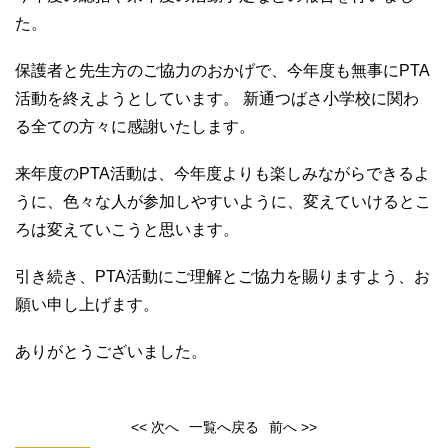
た。
保護者と先生方のご協力のおかげで、今年度も無事にPTA
活動を終えようとしています。 新通つばさ小学校に関わ
る全ての方々に感謝いたします。
来年度のPTA活動は、今年度よりも楽しみながらできるよ
うに、色々な人が参加しやすいように、変えていけるとこ
ろは変えていこうと思います。
引き続き、PTA活動にご理解とご協力を賜りますよう、お
願い申し上げます。
ありがとうございました。
<< 次へ
一覧へ戻る
前へ >>