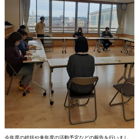
今年度の総括や来年度の活動予定などの報告を行いまし