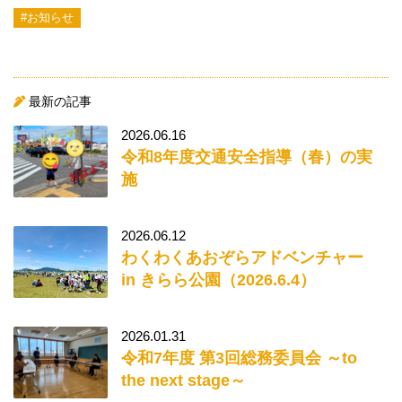
#お知らせ
最新の記事
2026.06.16
令和8年度交通安全指導（春）の実
施
2026.06.12
わくわくあおぞらアドベンチャー
in きらら公園（2026.6.4）
2026.01.31
令和7年度 第3回総務委員会 ～to
the next stage～