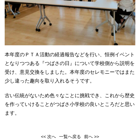
本年度のＰＴＡ活動の経過報告などを行い、恒例イベント
となりつつある『つばさの日』について学校側から説明を
受け、意見交換をしました。本年度のセレモニーではまた
少し違った趣向を取り入れるそうです。
古い伝統がないため色々なことに挑戦でき、これから歴史
を作っていけることがつばさ小学校の良いところだと思い
ます。
<< 次へ
一覧へ戻る
前へ >>