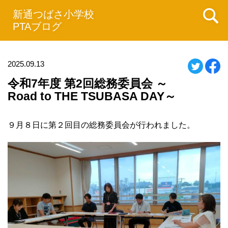
新通つばさ小学校
PTAブログ
2025.09.13
令和7年度 第2回総務委員会 ～
Road to THE TSUBASA DAY～
９月８日に第２回目の総務委員会が行われました。