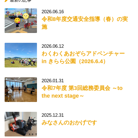
最新の記事
2026.06.16
令和8年度交通安全指導（春）の実
施
2026.06.12
わくわくあおぞらアドベンチャー
in きらら公園（2026.6.4）
2026.01.31
令和7年度 第3回総務委員会 ～to
the next stage～
2025.12.31
みなさんのおかげです