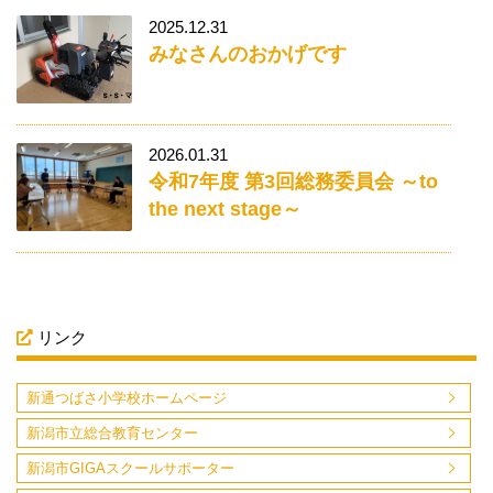
2025.12.31
みなさんのおかげです
2026.01.31
令和7年度 第3回総務委員会 ～to
the next stage～
リンク
新通つばさ小学校ホームページ
新潟市立総合教育センター
新潟市GIGAスクールサポーター