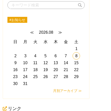
#お知らせ
≪
2026.08
≫
日
月
火
水
木
金
土
1
2
3
4
5
6
7
8
9
10
11
12
13
14
15
16
17
18
19
20
21
22
23
24
25
26
27
28
29
30
31
月別アーカイブ ≫
リンク