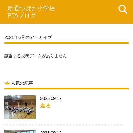
新通つばさ小学校
PTAブログ
2021年6月のアーカイブ
該当する投稿データがありません
人気の記事
2025.09.17
走る
2025.09.13