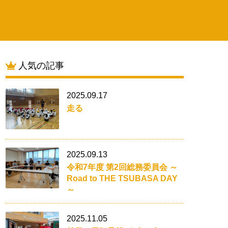
人気の記事
2025.09.17
走る
2025.09.13
令和7年度 第2回総務委員会 ～
Road to THE TSUBASA DAY
～
2025.11.05