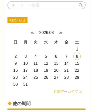
#お知らせ
≪
2026.08
≫
日
月
火
水
木
金
土
1
2
3
4
5
6
7
8
9
10
11
12
13
14
15
16
17
18
19
20
21
22
23
24
25
26
27
28
29
30
31
月別アーカイブ ≫
他の期間
◆