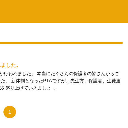
れました。
総会が行われました。 本当にたくさんの保護者の皆さんからご
た。 新体制となったPTAですが、先生方、保護者、生徒達
を盛り上げていきましょ …
1