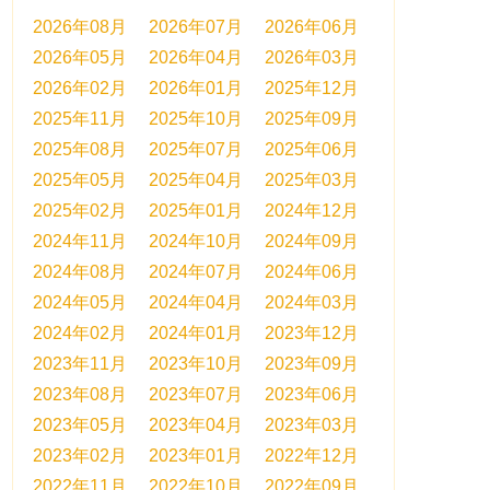
2026年08月
2026年07月
2026年06月
2026年05月
2026年04月
2026年03月
2026年02月
2026年01月
2025年12月
2025年11月
2025年10月
2025年09月
2025年08月
2025年07月
2025年06月
2025年05月
2025年04月
2025年03月
2025年02月
2025年01月
2024年12月
2024年11月
2024年10月
2024年09月
2024年08月
2024年07月
2024年06月
2024年05月
2024年04月
2024年03月
2024年02月
2024年01月
2023年12月
2023年11月
2023年10月
2023年09月
2023年08月
2023年07月
2023年06月
2023年05月
2023年04月
2023年03月
2023年02月
2023年01月
2022年12月
2022年11月
2022年10月
2022年09月