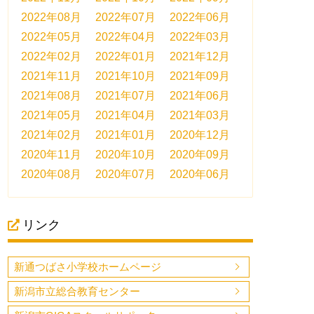
2022年08月
2022年07月
2022年06月
2022年05月
2022年04月
2022年03月
2022年02月
2022年01月
2021年12月
2021年11月
2021年10月
2021年09月
2021年08月
2021年07月
2021年06月
2021年05月
2021年04月
2021年03月
2021年02月
2021年01月
2020年12月
2020年11月
2020年10月
2020年09月
2020年08月
2020年07月
2020年06月
リンク
新通つばさ小学校ホームページ
新潟市立総合教育センター