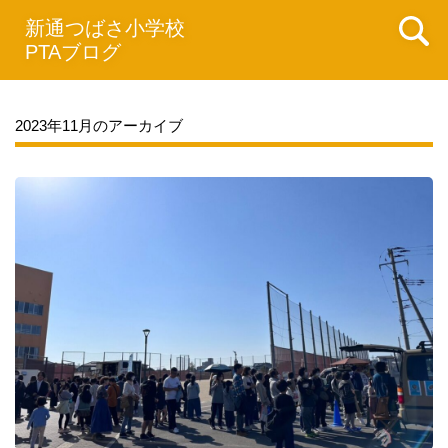
新通つばさ小学校
PTAブログ
2023年11月のアーカイブ