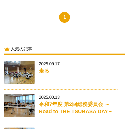
1
人気の記事
2025.09.17
走る
2025.09.13
令和7年度 第2回総務委員会 ～
Road to THE TSUBASA DAY～