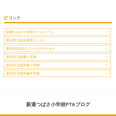
リンク
新通つばさ小学校ホームページ
新潟市立総合教育センター
新潟市GIGAスクールサポーター
新潟市立新通小学校
新潟市立坂井東小学校
新潟市立坂井輪中学校
新通つばさ小学校PTAブログ