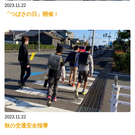
2023.11.22
「つばさの日」開催！
2023.11.22
秋の交通安全指導