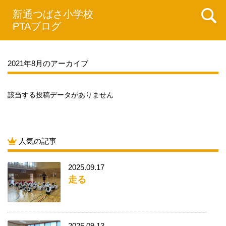
新通つばさ小学校
PTAブログ
2021年8月のアーカイブ
該当する投稿データがありません
人気の記事
2025.09.17
走る
2025.09.13